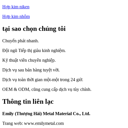
Hợp kim niken
Hợp kim nhôm
tại sao chọn chúng tôi
Chuyển phát nhanh.
Đội ngũ Tiếp thị giàu kinh nghiệm.
Kỹ thuật viên chuyên nghiệp.
Dịch vụ sau bán hàng tuyệt vời.
Dịch vụ toàn thời gian một-một trong 24 giờ.
OEM & ODM, cũng cung cấp dịch vụ tùy chỉnh.
Thông tin liên lạc
Emily (Thượng Hải) Metal Material Co., Ltd.
Trang web: www.emilymetal.com