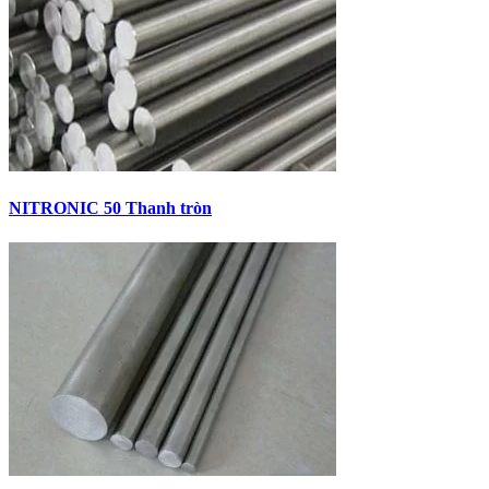
NITRONIC 50 Thanh tròn