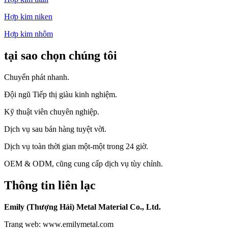
Hợp kim niken
Hợp kim nhôm
tại sao chọn chúng tôi
Chuyển phát nhanh.
Đội ngũ Tiếp thị giàu kinh nghiệm.
Kỹ thuật viên chuyên nghiệp.
Dịch vụ sau bán hàng tuyệt vời.
Dịch vụ toàn thời gian một-một trong 24 giờ.
OEM & ODM, cũng cung cấp dịch vụ tùy chỉnh.
Thông tin liên lạc
Emily (Thượng Hải) Metal Material Co., Ltd.
Trang web: www.emilymetal.com